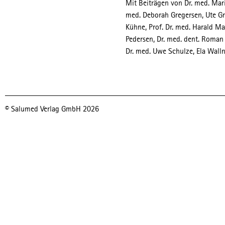
Mit Beiträgen von Dr. med. Mari
med. Deborah Gregersen, Ute Gru
Kühne, Prof. Dr. med. Harald Mat
Pedersen, Dr. med. dent. Roman 
Dr. med. Uwe Schulze, Ela Walln
© Salumed Verlag GmbH 2026